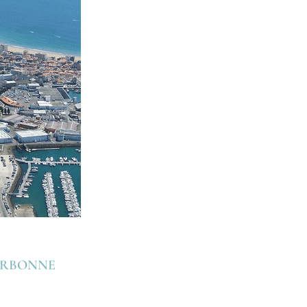
NARBONNE