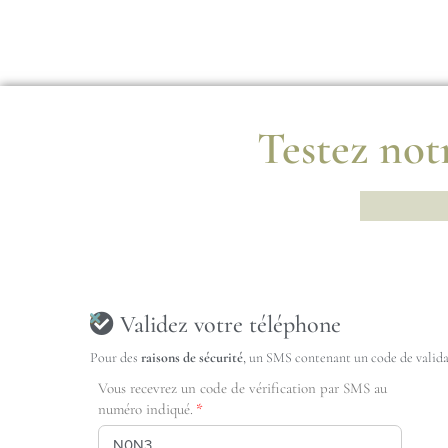
Testez notr
Validez votre téléphone
Pour des
raisons de sécurité
, un SMS contenant un code de validat
Vous recevrez un code de vérification par SMS au
numéro indiqué.