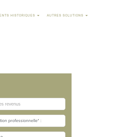
ENTS HISTORIQUES
AUTRES SOLUTIONS