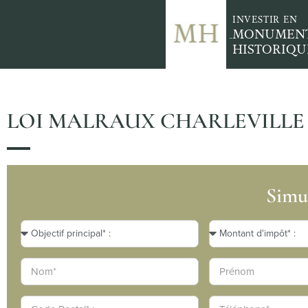
INVESTIR EN
MONUMEN
HISTORIQU
LOI MALRAUX CHARLEVILLE 
Simul