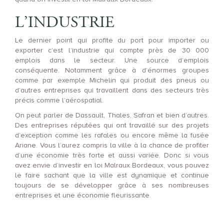
L’INDUSTRIE
Le dernier point qui profite du port pour importer ou
exporter c’est l’industrie qui compte près de 30 000
emplois dans le secteur. Une source d’emplois
conséquente. Notamment grâce à d’énormes groupes
comme par exemple Michelin qui produit des pneus ou
d’autres entreprises qui travaillent dans des secteurs très
précis comme l’aérospatial.
On peut parler de Dassault, Thales, Safran et bien d’autres.
Des entreprises réputées qui ont travaillé sur des projets
d’exception comme les rafales ou encore même la fusée
Ariane. Vous l’aurez compris la ville à la chance de profiter
d’une économie très forte et aussi variée. Donc si vous
avez envie d’investir en loi Malraux Bordeaux, vous pouvez
le faire sachant que la ville est dynamique et continue
toujours de se développer grâce à ses nombreuses
entreprises et une économie fleurissante.