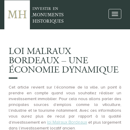
INVESTIR EN
MONUMENTS
HISTORIQUES
LOI MALRAUX
BORDEAUX – UNE
ÉCONOMIE DYNAMIQUE
Cet article revient sur l’économie de la ville, un point à
prendre en compte quand vous souhaitez réaliser un
investissement immobilier. Pour cela nous allons parler des
principales sources d’emplois comme la viticulture,
l’industrie et le tourisme notamment. Avec ces informations
vous aurez plus de recul par rapport à la qualité
loi Malraux Bordeaux
d’investissement en
et plus largement
dans l’investissement locatif ancien.