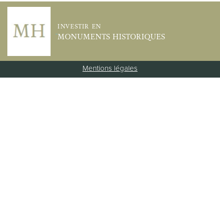
INVESTIR EN
MONUMENTS HISTORIQUES
Mentions légales