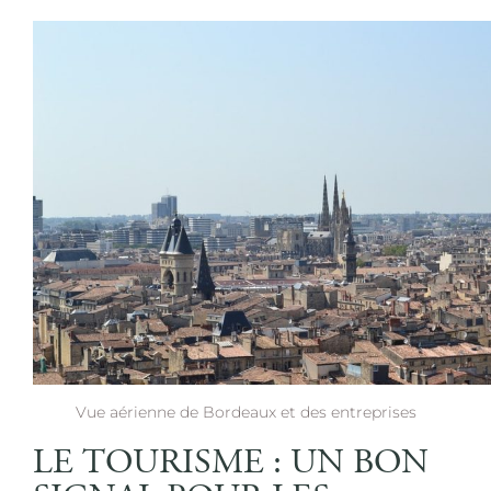
Vue aérienne de Bordeaux et des entreprises
LE TOURISME : UN BON