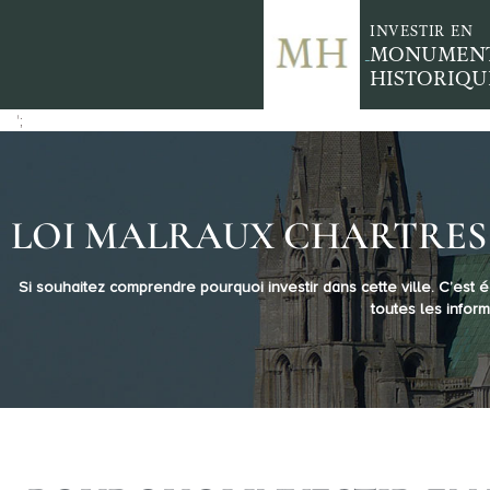
INVESTIR EN
MONUMEN
HISTORIQU
';
LOI MALRAUX CHARTRES 
Si souhaitez comprendre pourquoi investir dans cette ville. C’est
toutes les inform