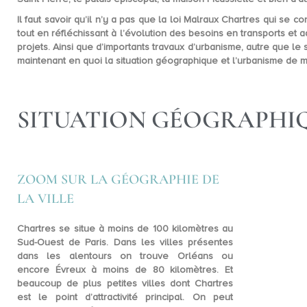
Il faut savoir qu’il n’y a pas que la loi Malraux Chartres qui se 
tout en réfléchissant à l’évolution des besoins
en transports et a
projets. Ainsi que d’importants travaux d’urbanisme, autre que l
maintenant en quoi la situation géographique et l’urbanisme de ma
SITUATION GÉOGRAPHIQ
ZOOM SUR LA GÉOGRAPHIE DE
LA VILLE
Chartres
se situe à moins de 100 kilomètres au
Sud-Ouest de Paris
. Dans les villes présentes
dans les alentours on trouve Orléans ou
encore Évreux à moins de 80 kilomètres. Et
beaucoup de plus petites villes dont Chartres
est le point d’attractivité principal. On peut