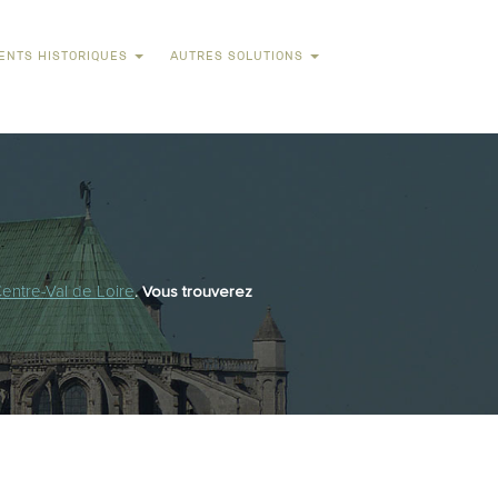
ENTS HISTORIQUES
AUTRES SOLUTIONS
Centre-Val de Loire
. Vous trouverez