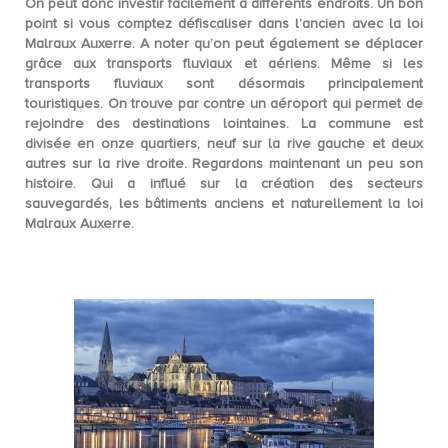
On peut donc investir facilement à différents endroits. Un bon
point si vous comptez
défiscaliser dans l’ancien avec la loi
Malraux Auxerre
. A noter qu’on peut également se déplacer
grâce aux
transports fluviaux et aériens
. Même si les
transports fluviaux sont désormais principalement
touristiques. On trouve par contre un aéroport qui permet de
rejoindre des destinations lointaines. La commune est
divisée en onze quartiers, neuf sur la rive gauche et deux
autres sur la rive droite. Regardons maintenant un peu son
histoire. Qui a influé sur la création des secteurs
sauvegardés, les bâtiments anciens et naturellement la loi
Malraux Auxerre.