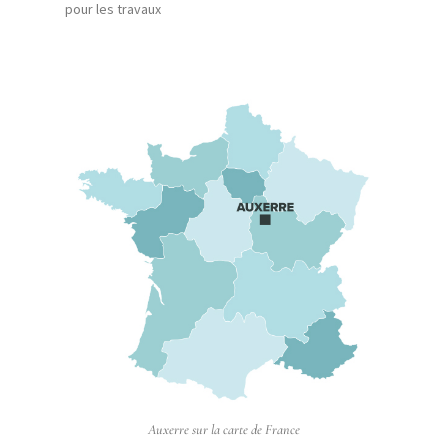
pour les travaux
Auxerre sur la carte de France