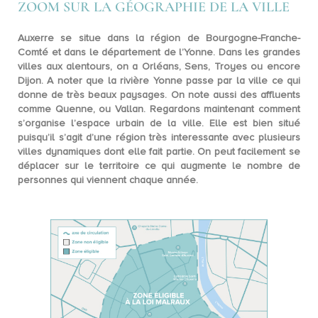
ZOOM SUR LA GÉOGRAPHIE DE LA VILLE
Auxerre se situe dans la région de Bourgogne-Franche-
Comté et dans le département de l’Yonne. Dans les grandes
villes aux alentours, on a Orléans, Sens, Troyes ou encore
Dijon. A noter que la rivière Yonne passe par la ville ce qui
donne de très beaux paysages. On note aussi des affluents
comme Quenne, ou Vallan. Regardons maintenant comment
s’organise l’espace urbain de la ville. Elle est bien situé
puisqu’il s’agit d’une région très interessante avec plusieurs
villes dynamiques dont elle fait partie. On peut facilement se
déplacer sur le territoire ce qui augmente le nombre de
personnes qui viennent chaque année.