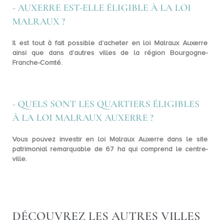
- AUXERRE EST-ELLE ÉLIGIBLE À LA LOI
MALRAUX ?
Il est tout à fait possible d’acheter en loi Malraux Auxerre
ainsi que dans d’autres villes de la région Bourgogne-
Franche-Comté.
- QUELS SONT LES QUARTIERS ÉLIGIBLES
À LA LOI MALRAUX AUXERRE ?
Vous pouvez investir en loi Malraux Auxerre dans le site
patrimonial remarquable de 67 ha qui comprend
le centre-
ville
.
DÉCOUVREZ LES AUTRES VILLES