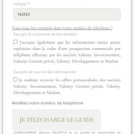
indiqué.
Vous vous êtes trompés dans votre numéro de téléphone ?
J'accepte le traitement de mes données
J’accepte également que les informations saisies soient
exploitées dans le cadre d’une prospection commerciale par
téléphone effectuée par les sociétés Valority Investissement,
Valority Gestion privée, Valority Développement et Maslow.
J'accepte de recevoir des informations
Je souhaite recevoir les offres personnalisées des sociétés
Valority Investissement, Valority Gestion privée, Valority
Développement et Maslow.
Modifiez votre numéro de téléphone
JE TÉLÉCHARGE LE GUIDE
COM&COMPANY (Groupe VALORITY) en sa qualité de responsable de