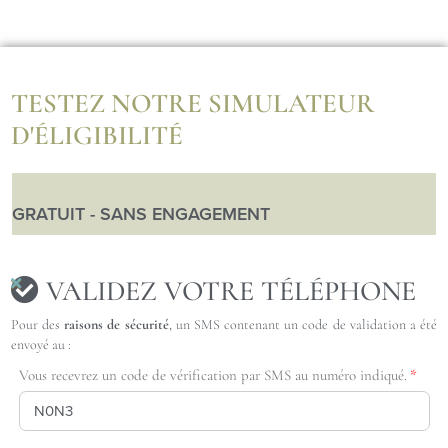
TESTEZ NOTRE SIMULATEUR
D'ÉLIGIBILITÉ
GRATUIT - SANS ENGAGEMENT
VALIDEZ VOTRE TÉLÉPHONE
Pour des
raisons de sécurité
, un SMS contenant un code de validation a été
envoyé au :
Vous recevrez un code de vérification par SMS au numéro indiqué.