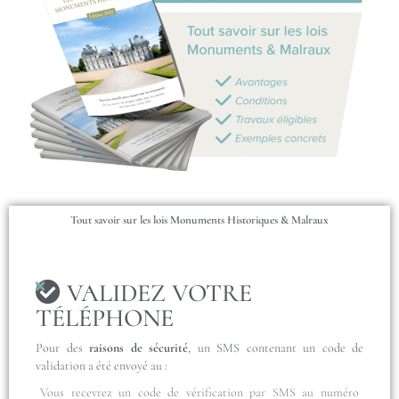
Tout savoir sur les lois Monuments Historiques & Malraux
VALIDEZ VOTRE
TÉLÉPHONE
Pour des
raisons de sécurité
, un SMS contenant un code de
validation a été envoyé au :
Vous recevrez un code de vérification par SMS au numéro