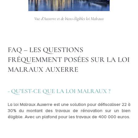
Vue d’Auxerre et de biens éligibles loi Malraux
FAQ – LES QUESTIONS
FRÉQUEMMENT POSÉES SUR LA LOI
MALRAUX AUXERRE
- QU’EST-CE QUE LA LOI MALRAUX ?
La loi Malraux Auxerre est une solution pour
défiscaliser 22 à
30%
du montant des travaux de rénovation sur un bien
éligible. Avec un plafond pour les travaux de 400 000 euros.