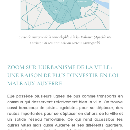
Carte de Auxerre de la zone éligible à la loi Malraux (Appelée site
patrimonial remarquable ou secteur sauvegardé)
ZOOM SUR L’URBANISME DE LA VILLE :
UNE RAISON DE PLUS D’INVESTIR EN LOI
MALRAUX AUXERRE
Elle possède plusieurs lignes de bus comme
transports en
commun
qui desservent relativement bien la ville. On trouve
aussi beaucoup de
pistes cyclables
pour se déplacer, des
routes importantes pour se déplacer en dehors de la ville et
un solide réseau ferroviaire. Ce qui rend accessible les
autres villes mais aussi Auxerre et ses différents quartiers.