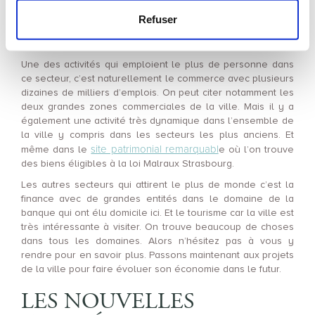
Pays.
Refuser
LE SECTEUR TERTIAIRE
Une des activités qui emploient le plus de personne dans
ce secteur, c’est naturellement le commerce avec plusieurs
dizaines de milliers d’emplois. On peut citer notamment les
deux grandes zones commerciales de la ville. Mais il y a
également une activité très dynamique dans l’ensemble de
la ville y compris dans les secteurs les plus anciens. Et
site patrimonial remarquabl
même dans le
e où l’on trouve
des biens éligibles à la loi Malraux Strasbourg.
Les autres secteurs qui attirent le plus de monde c’est la
finance avec de grandes entités dans le domaine de la
banque qui ont élu domicile ici. Et le tourisme car la ville est
très intéressante à visiter. On trouve beaucoup de choses
dans tous les domaines. Alors n’hésitez pas à vous y
rendre pour en savoir plus. Passons maintenant aux projets
de la ville pour faire évoluer son économie dans le futur.
LES NOUVELLES