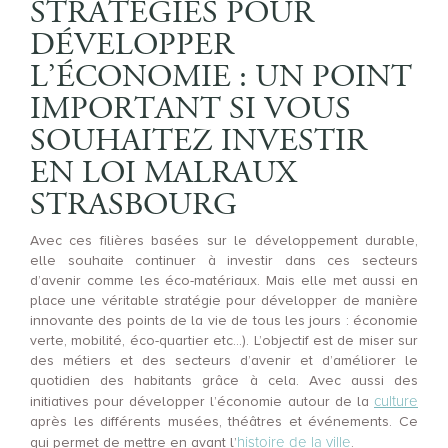
STRATÉGIES POUR
DÉVELOPPER
L’ÉCONOMIE : UN POINT
IMPORTANT SI VOUS
SOUHAITEZ INVESTIR
EN LOI MALRAUX
STRASBOURG
Avec ces filières basées sur le développement durable,
elle souhaite continuer à investir dans ces secteurs
d’avenir comme les éco-matériaux. Mais elle met aussi en
place une véritable stratégie pour développer de manière
innovante des points de la vie de tous les jours : économie
verte, mobilité, éco-quartier etc…). L’objectif est de miser sur
des métiers et des secteurs d’avenir et d’améliorer le
quotidien des habitants grâce à cela. Avec aussi des
culture
initiatives pour développer l’économie autour de la
après les différents musées, théâtres et événements. Ce
histoire de la ville
qui permet de mettre en avant l’
.