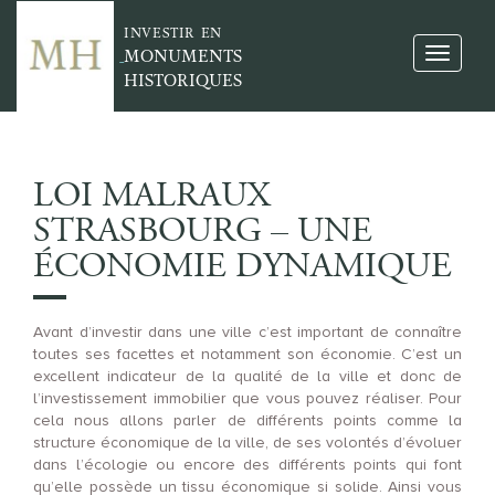
INVESTIR EN
MONUMENTS
HISTORIQUES
LOI MALRAUX
STRASBOURG – UNE
ÉCONOMIE DYNAMIQUE
Avant d’investir dans une ville c’est important de connaître
toutes ses facettes et notamment son économie. C’est un
excellent indicateur de la qualité de la ville et donc de
l’investissement immobilier que vous pouvez réaliser. Pour
cela nous allons parler de différents points comme la
structure économique de la ville, de ses volontés d’évoluer
dans l’écologie ou encore des différents points qui font
qu’elle possède un tissu économique si solide. Ainsi vous